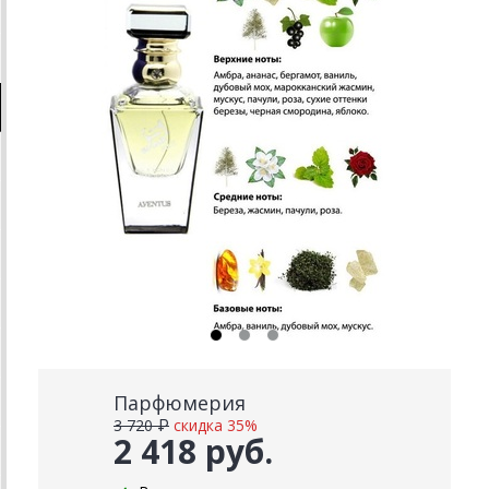
Парфюмерия
3 720 ₽
скидка 35%
2 418 руб.