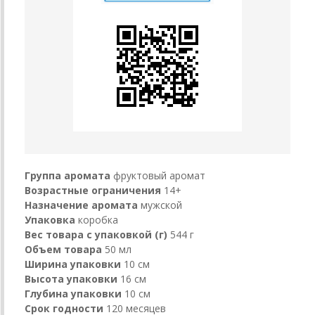
Группа аромата
фруктовый аромат
Возрастные ограничения
14+
Назначение аромата
мужской
Упаковка
коробка
Вес товара с упаковкой (г)
544 г
Объем товара
50 мл
Ширина упаковки
10 см
Высота упаковки
16 см
Глубина упаковки
10 см
Срок годности
120 месяцев