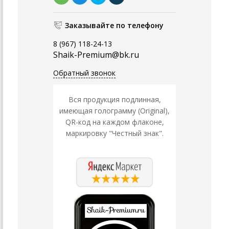
Заказывайте по телефону
8 (967) 118-24-13
Shaik-Premium@bk.ru
Обратный звонок
Вся продукция подлинная,
имеющая голограмму (Original),
QR-код на каждом флаконе,
маркировку "Честный знак".