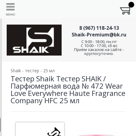
8 (967) 118-24-13
Shaik-Premium@bk.ru
C 9:00 - 18:00, пн-пт
С 10:00 - 17:00, сб-вс
Приём заказов на сайте -
круглосуточно.
Shaik - тестер - 25 мл
Тестер Shaik Тестер SHAIK /
Парфюмерная вода № 472 Wear
Love Everywhere Haute Fragrance
Company HFC 25 мл