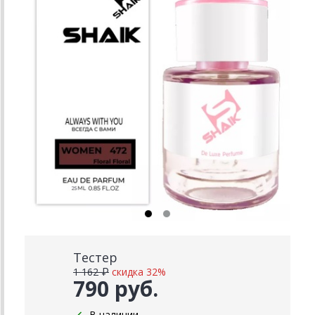
Тестер
1 162 ₽
скидка 32%
790 руб.
В наличии