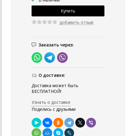
добавить отзыв
Заказать через:
О доставке:
Доставка может быть
БЕСПЛАТНОЙ!
Узнать о доставке
Поделись с друзьями