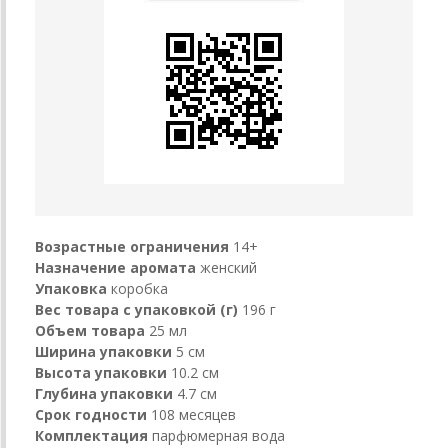
Возрастные ограничения
14+
Назначение аромата
женский
Упаковка
коробка
Вес товара с упаковкой (г)
196 г
Объем товара
25 мл
Ширина упаковки
5 см
Высота упаковки
10.2 см
Глубина упаковки
4.7 см
Срок годности
108 месяцев
Комплектация
парфюмерная вода