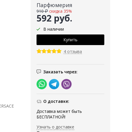
Парфюмерия
910 ₽
скидка 35%
592 руб.
В наличии
4 отзыва
Заказать через:
О доставке:
VERSACE
Доставка может быть
БЕСПЛАТНОЙ!
Узнать о доставке