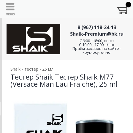
8 (967) 118-24-13
Shaik-Premium@bk.ru
C 9:00 - 18:00, пн-пт
С 10:00 - 17:00, сб-вс
Приём заказов на сайте -
круглосуточно.
Shaik - тестер - 25 мл
Тестер Shaik Тестер Shaik M77
(Versace Man Eau Fraiche), 25 ml