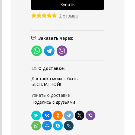
2 отзыва
Заказать через:
О доставке:
Доставка может быть
БЕСПЛАТНОЙ!
Узнать о доставке
Поделись с друзьями