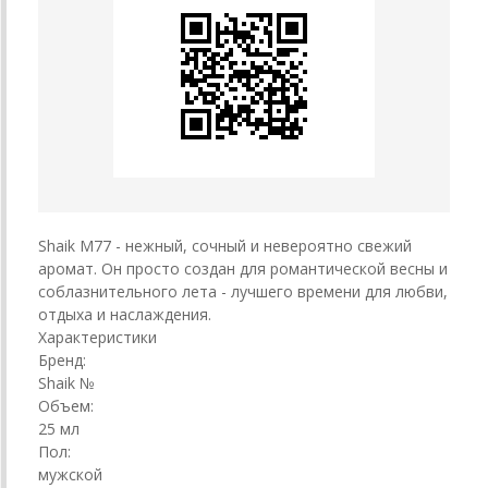
Shaik M77 - нежный, сочный и невероятно свежий
аромат. Он просто создан для романтической весны и
соблазнительного лета - лучшего времени для любви,
отдыха и наслаждения.
Характеристики
Бренд:
Shaik №
Объем:
25 мл
Пол:
мужской