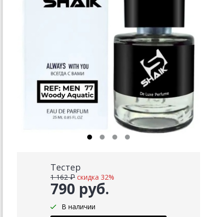
Тестер
1 162 ₽
скидка 32%
790 руб.
В наличии