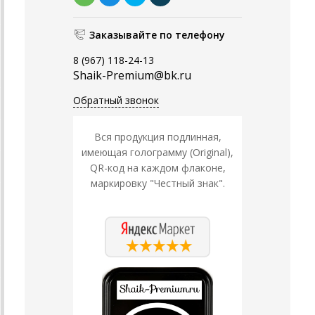
Заказывайте по телефону
8 (967) 118-24-13
Shaik-Premium@bk.ru
Обратный звонок
Вся продукция подлинная,
имеющая голограмму (Original),
QR-код на каждом флаконе,
маркировку "Честный знак".