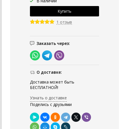
В наличии
1 отзыв
Заказать через:
О доставке:
Доставка может быть
БЕСПЛАТНОЙ!
Узнать о доставке
Поделись с друзьями