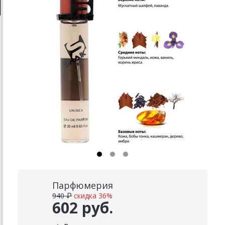
Парфюмерия
940 ₽
скидка 36%
602 руб.