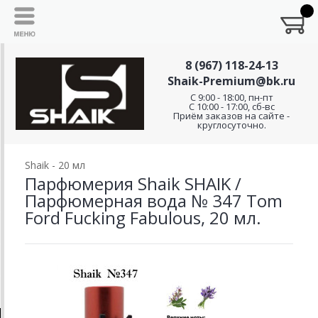
8 (967) 118-24-13
Shaik-Premium@bk.ru
C 9:00 - 18:00, пн-пт
С 10:00 - 17:00, сб-вс
Приём заказов на сайте -
круглосуточно.
Shaik - 20 мл
Парфюмерия Shaik SHAIK /
Парфюмерная вода № 347 Tom
Ford Fucking Fabulous, 20 мл.