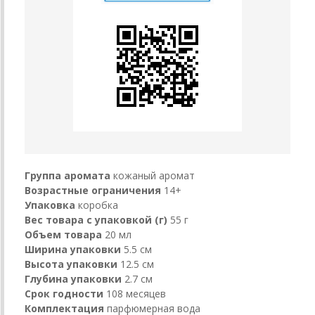
Группа аромата
кожаный аромат
Возрастные ограничения
14+
Упаковка
коробка
Вес товара с упаковкой (г)
55 г
Объем товара
20 мл
Ширина упаковки
5.5 см
Высота упаковки
12.5 см
Глубина упаковки
2.7 см
Срок годности
108 месяцев
Комплектация
парфюмерная вода