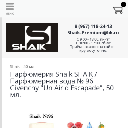
8 (967) 118-24-13
Shaik-Premium@bk.ru
C 9:00 - 18:00, пн-пт
С 10:00 - 17:00, сб-вс
Приём заказов на сайте -
круглосуточно.
Shaik - 50 мл
Парфюмерия Shaik SHAIK /
Парфюмерная вода № 96
Givenchy "Un Air d Escapade", 50
мл.