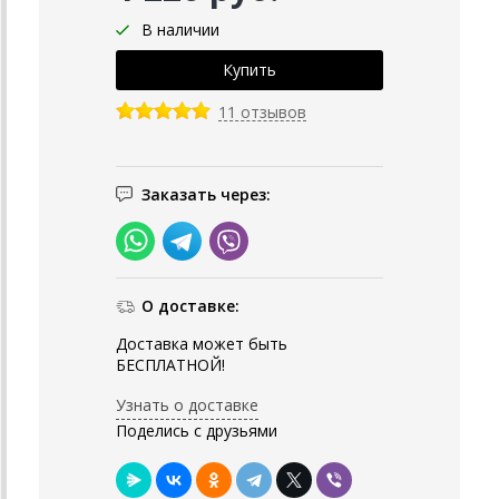
В наличии
11 отзывов
Заказать через:
О доставке:
Доставка может быть
БЕСПЛАТНОЙ!
Узнать о доставке
Поделись с друзьями