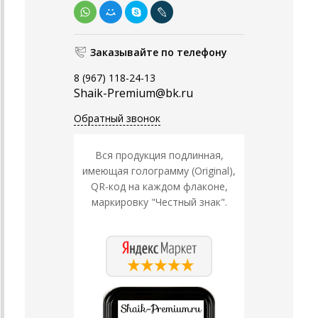
Заказывайте по телефону
8 (967) 118-24-13
Shaik-Premium@bk.ru
Обратный звонок
Вся продукция подлинная,
имеющая голограмму (Original),
QR-код на каждом флаконе,
маркировку "Честный знак".