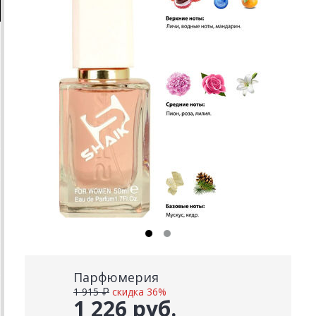
Парфюмерия
1 915 ₽
скидка 36%
1 226 руб.