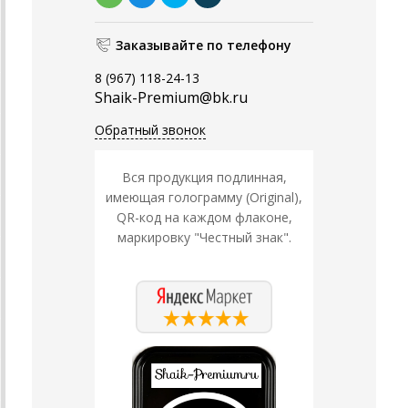
Заказывайте по телефону
8 (967) 118-24-13
Shaik-Premium@bk.ru
Обратный звонок
Вся продукция подлинная,
имеющая голограмму (Original),
QR-код на каждом флаконе,
маркировку "Честный знак".