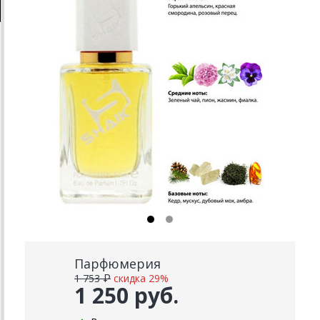
Парфюмерия
1 753 ₽
скидка 29%
1 250 руб.