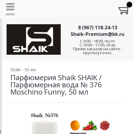
8 (967) 118-24-13
Shaik-Premium@bk.ru
C 9:00 - 18:00, пн-пт
С 10:00 - 17:00, сб-вс
Приём заказов на сайте -
круглосуточно.
Shaik - 50 мл
Парфюмерия Shaik SHAIK /
Парфюмерная вода № 376
Moschino Funny, 50 мл