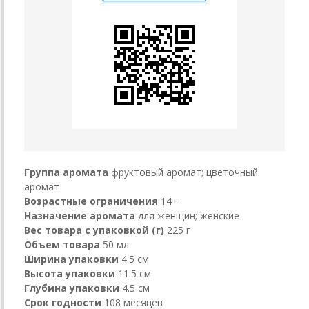
Группа аромата
фруктовый аромат; цветочный
аромат
Возрастные ограничения
14+
Назначение аромата
для женщин; женские
Вес товара с упаковкой (г)
225 г
Объем товара
50 мл
Ширина упаковки
4.5 см
Высота упаковки
11.5 см
Глубина упаковки
4.5 см
Срок годности
108 месяцев