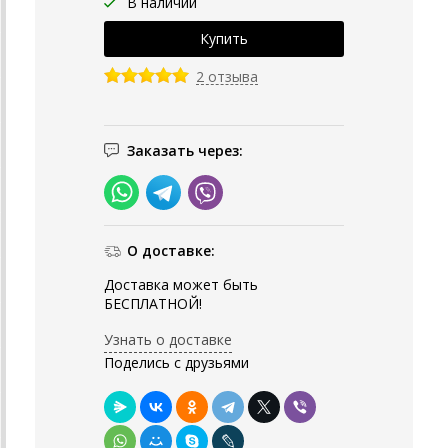
В наличии
2 отзыва
Заказать через:
О доставке:
Доставка может быть
БЕСПЛАТНОЙ!
Узнать о доставке
Поделись с друзьями