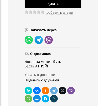
добавить отзыв
Заказать через:
О доставке:
Доставка может быть
БЕСПЛАТНОЙ!
Узнать о доставке
Поделись с друзьями