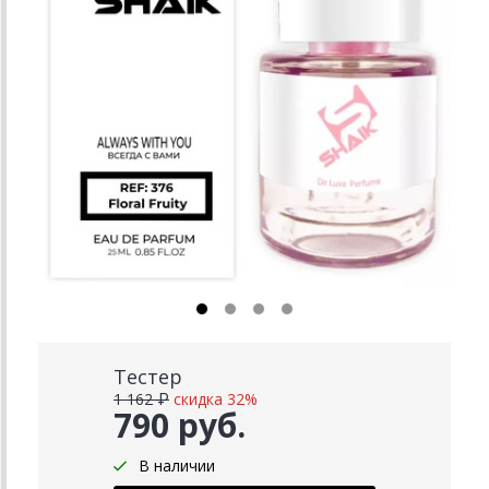
Тестер
1 162 ₽
скидка 32%
790 руб.
В наличии