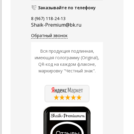
Заказывайте по телефону
8 (967) 118-24-13
Shaik-Premium@bk.ru
Обратный звонок
Вся продукция подлинная,
имеющая голограмму (Original),
QR-код на каждом флаконе,
маркировку "Честный знак".