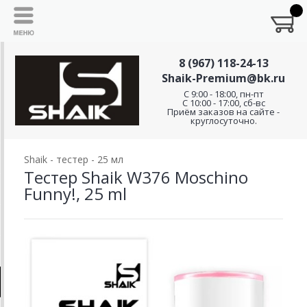
8 (967) 118-24-13
Shaik-Premium@bk.ru
C 9:00 - 18:00, пн-пт
С 10:00 - 17:00, сб-вс
Приём заказов на сайте -
круглосуточно.
Shaik - тестер - 25 мл
Тестер Shaik W376 Moschino
Funny!, 25 ml