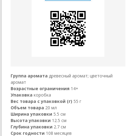
Группа аромата
древесный аромат; цветочный
аромат
Возрастные ограничения
14+
Упаковка
коробка
Вес товара с упаковкой (г)
55 г
Объем товара
20 мл
Ширина упаковки
5.5 см
Высота упаковки
12.5 см
Глубина упаковки
2.7 см
Срок годности
108 месяцев