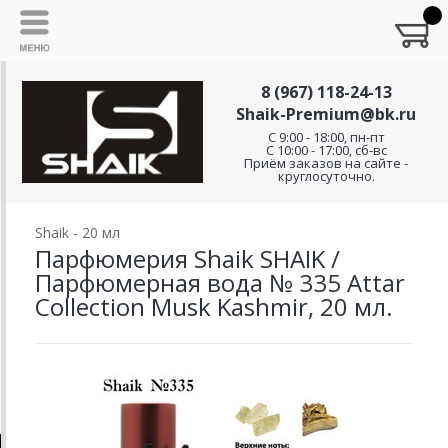
8 (967) 118-24-13
Shaik-Premium@bk.ru
C 9:00 - 18:00, пн-пт
С 10:00 - 17:00, сб-вс
Приём заказов на сайте -
круглосуточно.
Shaik - 20 мл
Парфюмерия Shaik SHAIK /
Парфюмерная вода № 335 Attar
Collection Musk Kashmir, 20 мл.