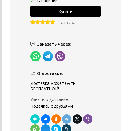
В наличии
2 отзыва
Заказать через:
О доставке:
Доставка может быть
БЕСПЛАТНОЙ!
Узнать о доставке
Поделись с друзьями