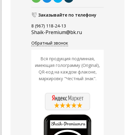
Заказывайте по телефону
8 (967) 118-24-13
Shaik-Premium@bk.ru
Обратный звонок
Вся продукция подлинная,
имеющая голограмму (Original),
QR-код на каждом флаконе,
маркировку "Честный знак".