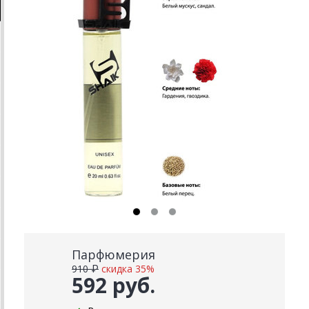
Парфюмерия
910 ₽
скидка 35%
592 руб.