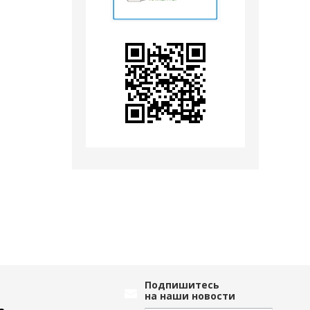
Подпишитесь
на наши новости