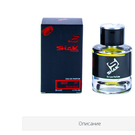
Описание