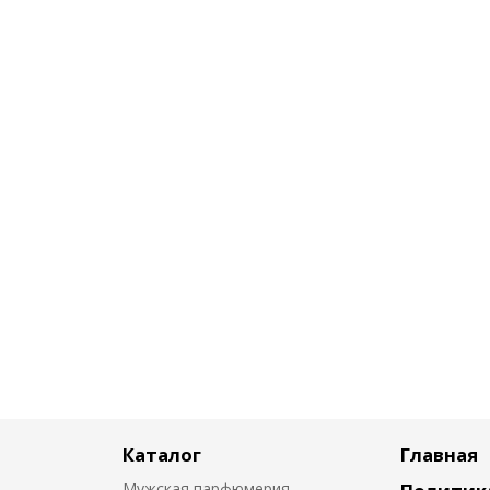
Каталог
Главная
Мужская парфюмерия