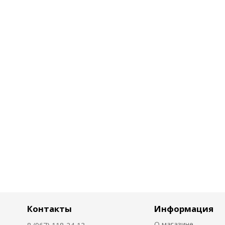
Контакты
Информация
О магазине