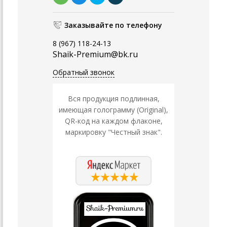
Заказывайте по телефону
8 (967) 118-24-13
Shaik-Premium@bk.ru
Обратный звонок
Вся продукция подлинная,
имеющая голограмму (Original),
QR-код на каждом флаконе,
маркировку "Честный знак".