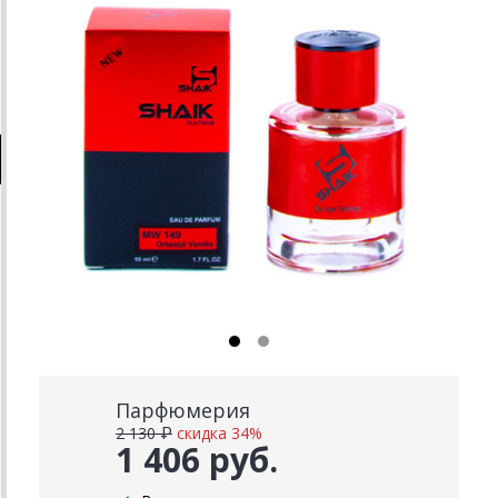
Парфюмерия
2 130 ₽
скидка 34%
1 406 руб.