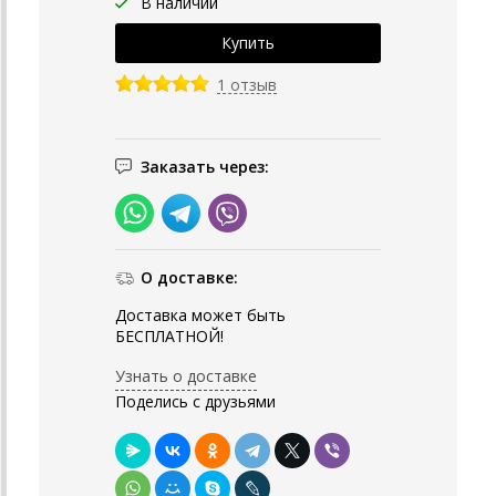
В наличии
1 отзыв
Заказать через:
О доставке:
Доставка может быть
БЕСПЛАТНОЙ!
Узнать о доставке
Поделись с друзьями