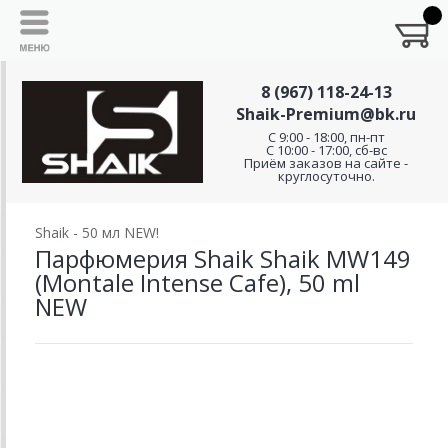
8 (967) 118-24-13
Shaik-Premium@bk.ru
C 9:00 - 18:00, пн-пт
С 10:00 - 17:00, сб-вс
Приём заказов на сайте -
круглосуточно.
Shaik - 50 мл NEW!
Парфюмерия Shaik Shaik MW149
(Montale Intense Cafe), 50 ml
NEW