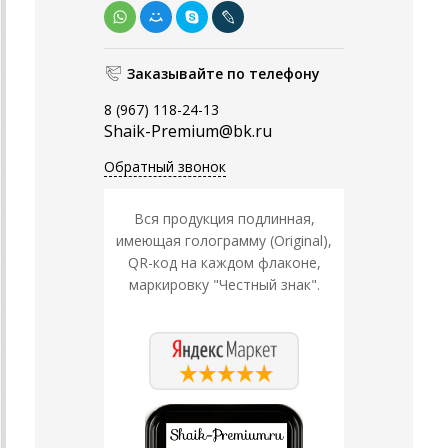
Заказывайте по телефону
8 (967) 118-24-13
Shaik-Premium@bk.ru
Обратный звонок
Вся продукция подлинная,
имеющая голограмму (Original),
QR-код на каждом флаконе,
маркировку "Честный знак".