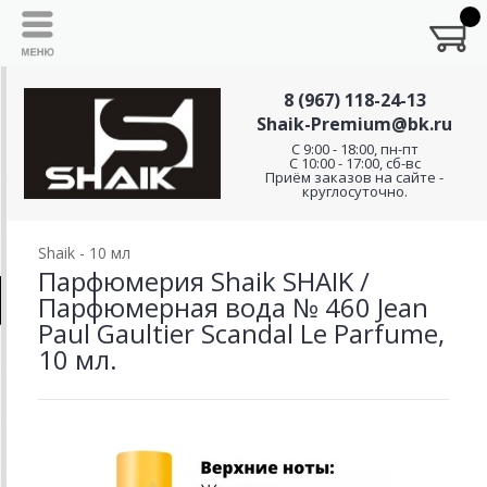
8 (967) 118-24-13
Shaik-Premium@bk.ru
C 9:00 - 18:00, пн-пт
С 10:00 - 17:00, сб-вс
Приём заказов на сайте -
круглосуточно.
Shaik - 10 мл
Парфюмерия Shaik SHAIK /
Парфюмерная вода № 460 Jean
Paul Gaultier Scandal Le Parfume,
10 мл.