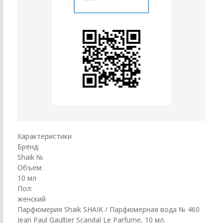
Характеристики
Бренд:
Shaik №
Объем:
10 мл
Пол:
женский
Парфюмерия Shaik SHAIK / Парфюмерная вода № 460
Jean Paul Gaultier Scandal Le Parfume, 10 мл.