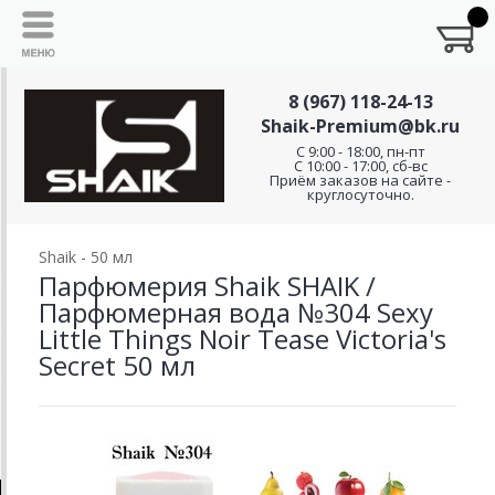
8 (967) 118-24-13
Shaik-Premium@bk.ru
C 9:00 - 18:00, пн-пт
С 10:00 - 17:00, сб-вс
Приём заказов на сайте -
круглосуточно.
Shaik - 50 мл
Парфюмерия Shaik SHAIK /
Парфюмерная вода №304 Sexy
Little Things Noir Tease Victoria's
Secret 50 мл