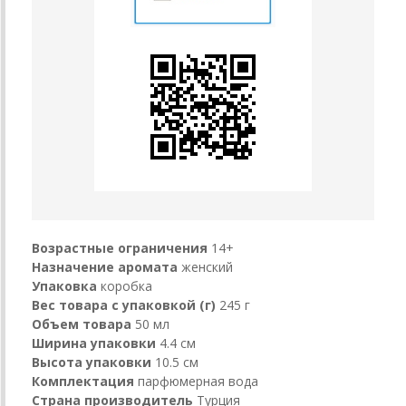
Возрастные ограничения
14+
Назначение аромата
женский
Упаковка
коробка
Вес товара с упаковкой (г)
245 г
Объем товара
50 мл
Ширина упаковки
4.4 см
Высота упаковки
10.5 см
Комплектация
парфюмерная вода
Страна производитель
Турция