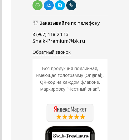
Заказывайте по телефону
8 (967) 118-24-13
Shaik-Premium@bk.ru
Обратный звонок
Вся продукция подлинная,
имеющая голограмму (Original),
QR-код на каждом флаконе,
маркировку "Честный знак".