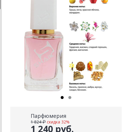
Парфюмерия
1 824 ₽
скидка 32%
1 240 руб.