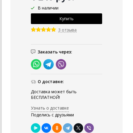
В наличии
3 отзыва
Заказать через:
О доставке:
Доставка может быть
БЕСПЛАТНОЙ!
Узнать о доставке
Поделись с друзьями