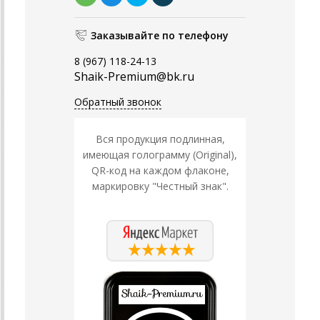
Заказывайте по телефону
8 (967) 118-24-13
Shaik-Premium@bk.ru
Обратный звонок
Вся продукция подлинная,
имеющая голограмму (Original),
QR-код на каждом флаконе,
маркировку "Честный знак".