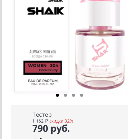
Тестер
1 162 ₽
скидка 32%
790 руб.