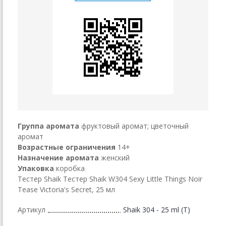
Группа аромата
фруктовый аромат; цветочный
аромат
Возрастные ограничения
14+
Назначение аромата
женский
Упаковка
коробка
Тестер Shaik Тестер Shaik W304 Sexy Little Things Noir
Tease Victoria's Secret, 25 мл
Артикул
Shaik 304 - 25 ml (T)