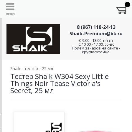
8 (967) 118-24-13
Shaik-Premium@bk.ru
C 9:00 - 18:00, пн-пт
С 10:00 - 17:00, сб-вс
Приём заказов на сайте -
круглосуточно.
Shaik - тестер - 25 мл
Тестер Shaik W304 Sexy Little
Things Noir Tease Victoria's
Secret, 25 мл