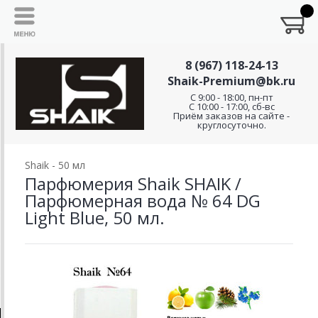
8 (967) 118-24-13
Shaik-Premium@bk.ru
C 9:00 - 18:00, пн-пт
С 10:00 - 17:00, сб-вс
Приём заказов на сайте -
круглосуточно.
Shaik - 50 мл
Парфюмерия Shaik SHAIK /
Парфюмерная вода № 64 DG
Light Blue, 50 мл.