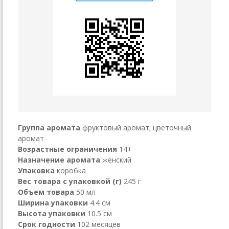
Группа аромата
фруктовый аромат; цветочный
аромат
Возрастные ограничения
14+
Назначение аромата
женский
Упаковка
коробка
Вес товара с упаковкой (г)
245 г
Объем товара
50 мл
Ширина упаковки
4.4 см
Высота упаковки
10.5 см
Срок годности
102 месяцев