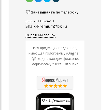
Заказывайте по телефону
8 (967) 118-24-13
Shaik-Premium@bk.ru
Обратный звонок
Вся продукция подлинная,
имеющая голограмму (Original),
QR-код на каждом флаконе,
маркировку "Честный знак".