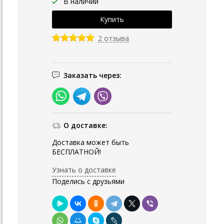
В наличии
2 отзыва
Заказать через:
О доставке:
Доставка может быть
БЕСПЛАТНОЙ!
Узнать о доставке
Поделись с друзьями