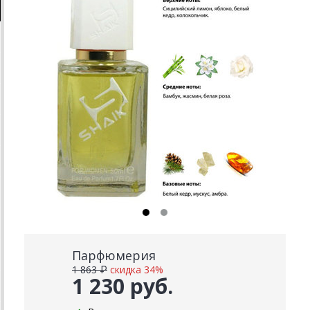
Парфюмерия
1 863 ₽
скидка 34%
1 230 руб.