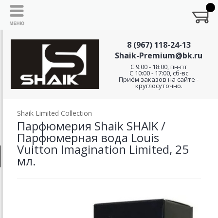
8 (967) 118-24-13
Shaik-Premium@bk.ru
C 9:00 - 18:00, пн-пт
С 10:00 - 17:00, сб-вс
Приём заказов на сайте -
круглосуточно.
Shaik Limited Collection
Парфюмерия Shaik SHAIK /
Парфюмерная вода Louis
Vuitton Imagination Limited, 25
мл.