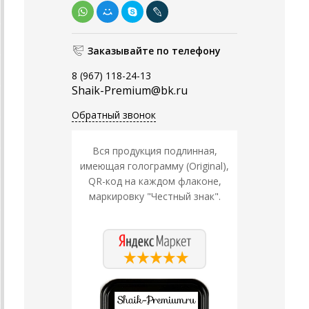
Заказывайте по телефону
8 (967) 118-24-13
Shaik-Premium@bk.ru
Обратный звонок
Вся продукция подлинная,
имеющая голограмму (Original),
QR-код на каждом флаконе,
маркировку "Честный знак".