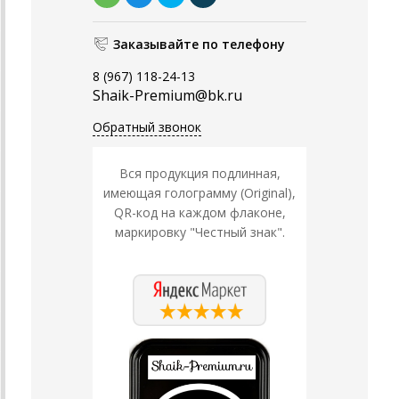
Заказывайте по телефону
8 (967) 118-24-13
Shaik-Premium@bk.ru
Обратный звонок
Вся продукция подлинная,
имеющая голограмму (Original),
QR-код на каждом флаконе,
маркировку "Честный знак".