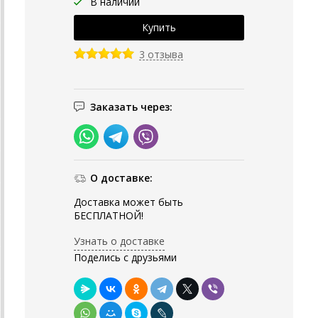
В наличии
3 отзыва
Заказать через:
О доставке:
Доставка может быть
БЕСПЛАТНОЙ!
Узнать о доставке
Поделись с друзьями