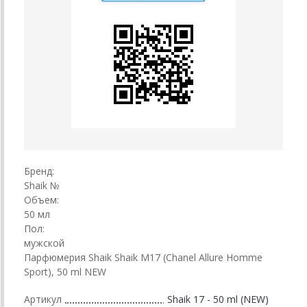
Бренд:
Shaik №
Объем:
50 мл
Пол:
мужской
Парфюмерия Shaik Shaik M17 (Chanel Allure Homme
Sport), 50 ml NEW
Артикул
Shaik 17 - 50 ml (NEW)