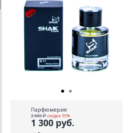
Парфюмерия
2 000 ₽
скидка 35%
1 300 руб.