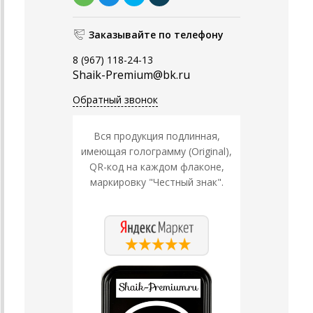
Заказывайте по телефону
8 (967) 118-24-13
Shaik-Premium@bk.ru
Обратный звонок
Вся продукция подлинная,
имеющая голограмму (Original),
QR-код на каждом флаконе,
маркировку "Честный знак".