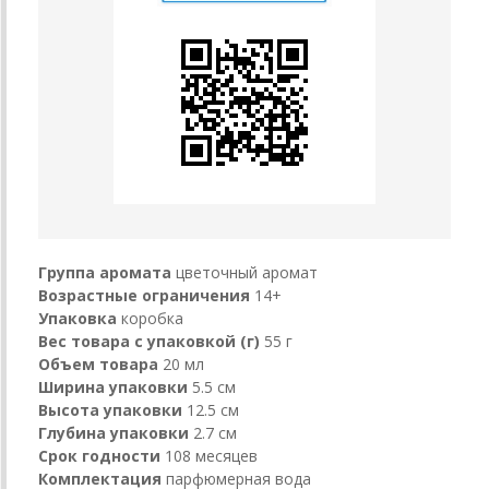
Группа аромата
цветочный аромат
Возрастные ограничения
14+
Упаковка
коробка
Вес товара с упаковкой (г)
55 г
Объем товара
20 мл
Ширина упаковки
5.5 см
Высота упаковки
12.5 см
Глубина упаковки
2.7 см
Срок годности
108 месяцев
Комплектация
парфюмерная вода