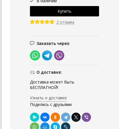
В наличии
2 отзыва
Заказать через:
О доставке:
Доставка может быть
БЕСПЛАТНОЙ!
Узнать о доставке
Поделись с друзьями