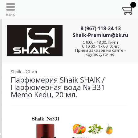
8 (967) 118-24-13
Shaik-Premium@bk.ru
C 9:00 - 18:00, пн-пт
С 10:00 - 17:00, сб-вс
Приём заказов на сайте -
круглосуточно.
Shaik - 20 мл
Парфюмерия Shaik SHAIK /
Парфюмерная вода № 331
Memo Kedu, 20 мл.