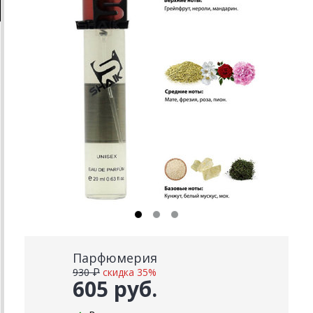
Парфюмерия
930 ₽
скидка 35%
605 руб.