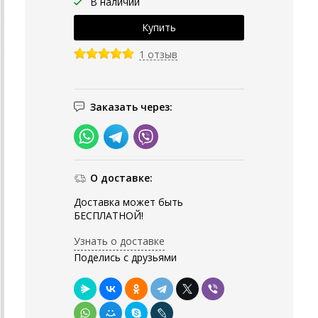
В наличии
1 отзыв
Заказать через:
О доставке:
Доставка может быть
БЕСПЛАТНОЙ!
Узнать о доставке
Поделись с друзьями