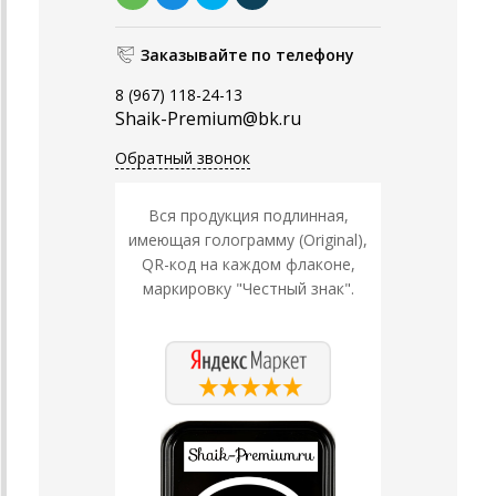
Заказывайте по телефону
8 (967) 118-24-13
Shaik-Premium@bk.ru
Обратный звонок
Вся продукция подлинная,
имеющая голограмму (Original),
QR-код на каждом флаконе,
маркировку "Честный знак".