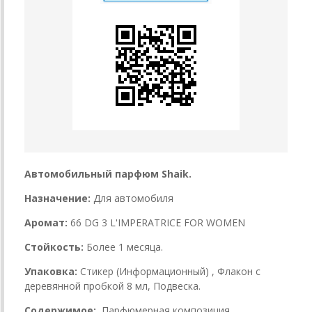
Автомобильный парфюм Shaik.
Назначение:
Для автомобиля
Аромат:
66 DG 3 L'IMPERATRICE FOR WOMEN
Стойкость:
Более 1 месяца.
Упаковка:
Стикер (Информационный) , Флакон с
деревянной пробкой 8 мл, Подвеска.
Содержимое:
Парфюмерная композиция