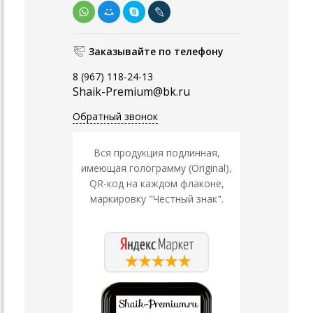
Заказывайте по телефону
8 (967) 118-24-13
Shaik-Premium@bk.ru
Обратный звонок
Вся продукция подлинная,
имеющая голограмму (Original),
QR-код на каждом флаконе,
маркировку "Честный знак".