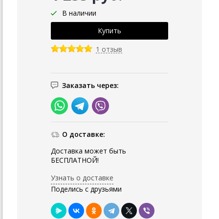
В наличии
1 отзыв
Заказать через:
О доставке:
Доставка может быть
БЕСПЛАТНОЙ!
Узнать о доставке
Поделись с друзьями