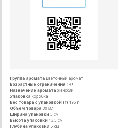
Группа аромата
цветочный аромат
Возрастные ограничения
14+
Назначение аромата
женский
Упаковка
коробка
Вес товара с упаковкой (г)
195 г
Объем товара
30 мл
Ширина упаковки
5 см
Высота упаковки
13.5 см
Глубина упаковки
5 см