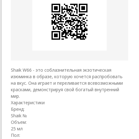
Shaik W66 - это соблазнительная экзотическая
изюминка в образе, которую хочется распробовать
на вкус. Она играет и переливается всевозможными
красками, демонстрируя свой богатый внутренний
мир.
Характеристики
Бренд:
Shaik №
Объем:
25 мл
Пол: