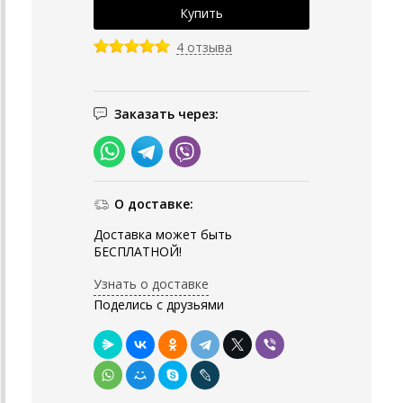
4 отзыва
Заказать через:
О доставке:
Доставка может быть
БЕСПЛАТНОЙ!
Узнать о доставке
Поделись с друзьями