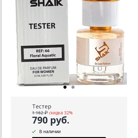
Тестер
1 162 ₽
скидка 32%
790 руб.
В наличии