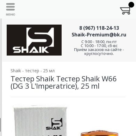
8 (967) 118-24-13
Shaik-Premium@bk.ru
C 9:00 - 18:00, пн-пт
С 10:00 - 17:00, сб-вс
Приём заказов на сайте -
круглосуточно.
Shaik - тестер - 25 мл
Тестер Shaik Тестер Shaik W66
(DG 3 L'Imperatrice), 25 ml