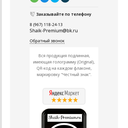
Заказывайте по телефону
8 (967) 118-24-13
Shaik-Premium@bk.ru
Обратный звонок
Вся продукция подлинная,
имеющая голограмму (Original),
QR-код на каждом флаконе,
маркировку "Честный знак".