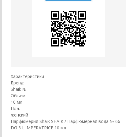
Характеристики
Бренд:
Shaik №
Объем:
10 мл
Пол:
женский
Парфюмерия Shaik SHAIK / Парфюмерная вода № 66
DG 3 L'IMPERATRICE 10 мл