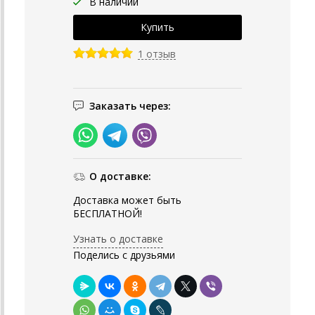
В наличии
1 отзыв
Заказать через:
О доставке:
Доставка может быть
БЕСПЛАТНОЙ!
Узнать о доставке
Поделись с друзьями