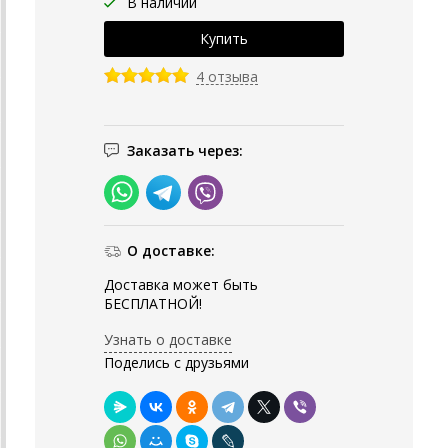
В наличии
4 отзыва
Заказать через:
О доставке:
Доставка может быть
БЕСПЛАТНОЙ!
Узнать о доставке
Поделись с друзьями