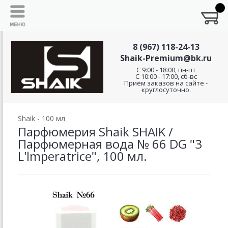
8 (967) 118-24-13
Shaik-Premium@bk.ru
C 9:00 - 18:00, пн-пт
С 10:00 - 17:00, сб-вс
Приём заказов на сайте -
круглосуточно.
Shaik - 100 мл
Парфюмерия Shaik SHAIK /
Парфюмерная вода № 66 DG "3
L'lmperatrice", 100 мл.