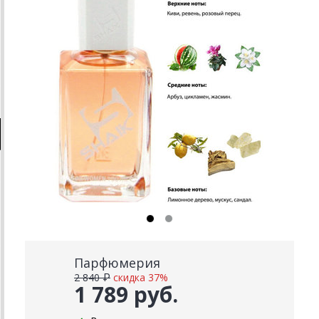
Парфюмерия
2 840 ₽
скидка 37%
1 789 руб.