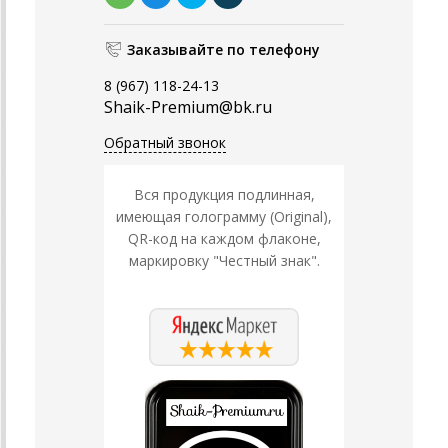
Заказывайте по телефону
8 (967) 118-24-13
Shaik-Premium@bk.ru
Обратный звонок
Вся продукция подлинная,
имеющая голограмму (Original),
QR-код на каждом флаконе,
маркировку "Честный знак".