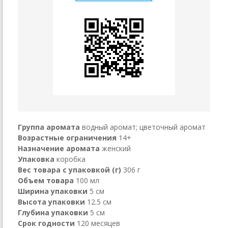
Группа аромата
водный аромат; цветочный аромат
Возрастные ограничения
14+
Назначение аромата
женский
Упаковка
коробка
Вес товара с упаковкой (г)
306 г
Объем товара
100 мл
Ширина упаковки
5 см
Высота упаковки
12.5 см
Глубина упаковки
5 см
Срок годности
120 месяцев