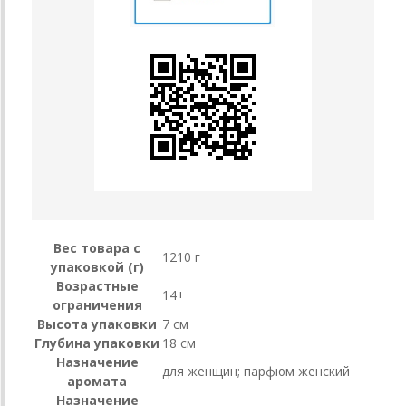
Вес товара с
1210 г
упаковкой (г)
Возрастные
14+
ограничения
Высота упаковки
7 см
Глубина упаковки
18 см
Назначение
для женщин; парфюм женский
аромата
Назначение