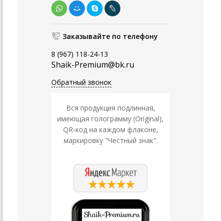
Заказывайте по телефону
8 (967) 118-24-13
Shaik-Premium@bk.ru
Обратный звонок
Вся продукция подлинная,
имеющая голограмму (Original),
QR-код на каждом флаконе,
маркировку "Честный знак".