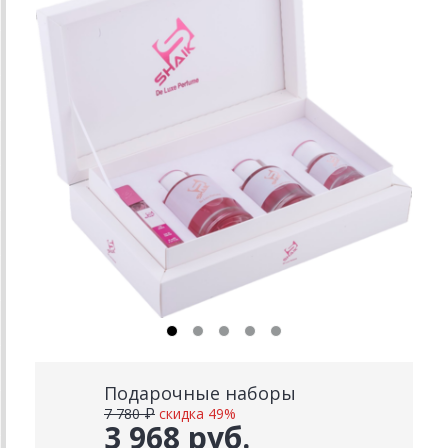
Подарочные наборы
7 780 ₽
скидка 49%
3 968 руб.