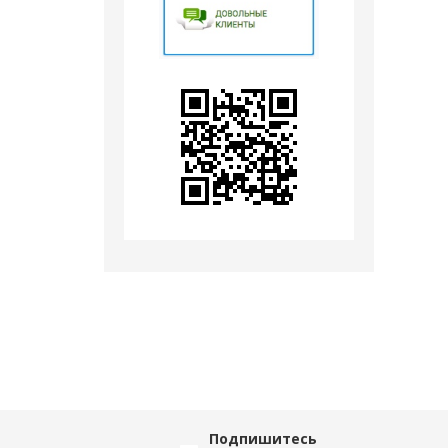
Подпишитесь