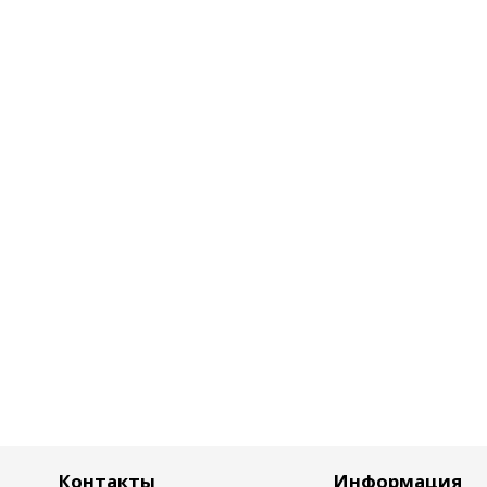
Контакты
Информация