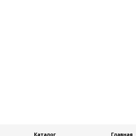
Каталог
Главная