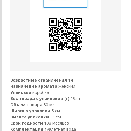
Возрастные ограничения
14+
Назначение аромата
женский
Упаковка
коробка
Вес товара с упаковкой (г)
195 г
Объем товара
30 мл
Ширина упаковки
5 см
Высота упаковки
13 см
Срок годности
108 месяцев
Комплектация
туалетная вода