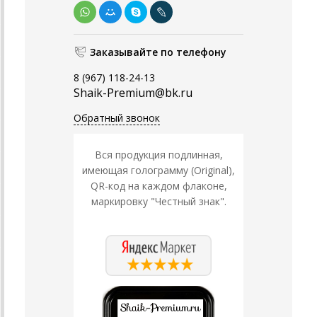
Заказывайте по телефону
8 (967) 118-24-13
Shaik-Premium@bk.ru
Обратный звонок
Вся продукция подлинная,
имеющая голограмму (Original),
QR-код на каждом флаконе,
маркировку "Честный знак".