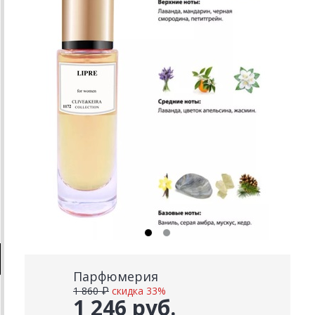
Парфюмерия
1 860 ₽
скидка 33%
1 246 руб.