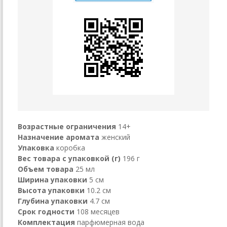
Возрастные ограничения
14+
Назначение аромата
женский
Упаковка
коробка
Вес товара с упаковкой (г)
196 г
Объем товара
25 мл
Ширина упаковки
5 см
Высота упаковки
10.2 см
Глубина упаковки
4.7 см
Срок годности
108 месяцев
Комплектация
парфюмерная вода