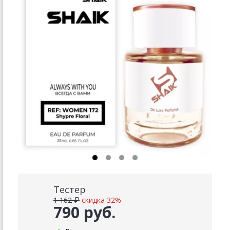
Тестер
1 162 ₽
скидка 32%
790 руб.