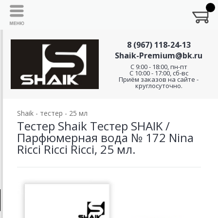
8 (967) 118-24-13
Shaik-Premium@bk.ru
C 9:00 - 18:00, пн-пт
С 10:00 - 17:00, сб-вс
Приём заказов на сайте -
круглосуточно.
Shaik - тестер - 25 мл
Тестер Shaik Тестер SHAIK /
Парфюмерная вода № 172 Nina
Ricci Ricci Ricci, 25 мл.