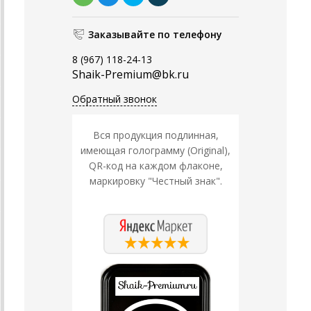
Заказывайте по телефону
8 (967) 118-24-13
Shaik-Premium@bk.ru
Обратный звонок
Вся продукция подлинная,
имеющая голограмму (Original),
QR-код на каждом флаконе,
маркировку "Честный знак".