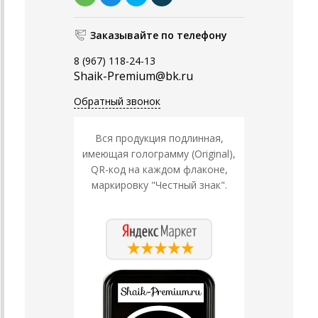
Заказывайте по телефону
8 (967) 118-24-13
Shaik-Premium@bk.ru
Обратный звонок
Вся продукция подлинная,
имеющая голограмму (Original),
QR-код на каждом флаконе,
маркировку "Честный знак".