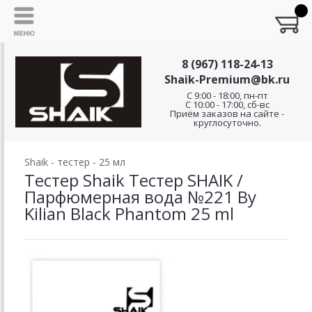
8 (967) 118-24-13
Shaik-Premium@bk.ru
C 9:00 - 18:00, пн-пт
С 10:00 - 17:00, сб-вс
Приём заказов на сайте -
круглосуточно.
Shaik - тестер - 25 мл
Тестер Shaik Тестер SHAIK /
Парфюмерная вода №221 By
Kilian Black Phantom 25 ml