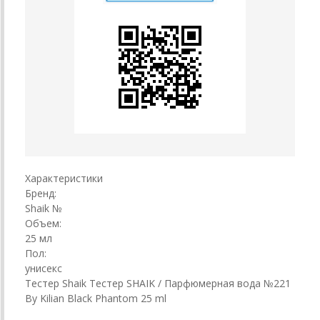
Характеристики
Бренд:
Shaik №
Объем:
25 мл
Пол:
унисекс
Тестер Shaik Тестер SHAIK / Парфюмерная вода №221
By Kilian Black Phantom 25 ml