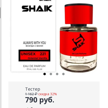
Тестер
1 162 ₽
скидка 32%
790 руб.