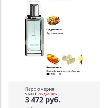
Парфюмерия
5 600 ₽
скидка 38%
3 472 руб.