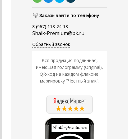
Заказывайте по телефону
8 (967) 118-24-13
Shaik-Premium@bk.ru
Обратный звонок
Вся продукция подлинная,
имеющая голограмму (Original),
QR-код на каждом флаконе,
маркировку "Честный знак".