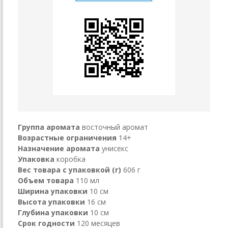
Группа аромата
восточный аромат
Возрастные ограничения
14+
Назначение аромата
унисекс
Упаковка
коробка
Вес товара с упаковкой (г)
606 г
Объем товара
110 мл
Ширина упаковки
10 см
Высота упаковки
16 см
Глубина упаковки
10 см
Срок годности
120 месяцев