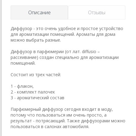
Описание
Отзывы
Диффузор - это очень удобное и простое устройство
для ароматизации помещений. Ароматы для дома
можно выбрать разные.
Диффузор в парфюмерии (от лат. diffusio –
рассеивание) создан специально для ароматизации
помещений.
Состоит из трех частей:
1 - флакон,
2 - комплект палочек
3 - ароматический состав
Парфюмерный диффузор сегодня входит в моду,
потому что пользоваться им очень просто, а
результат - потрясающий. Также диффузорами можно
пользоваться в салонах автомобиля.