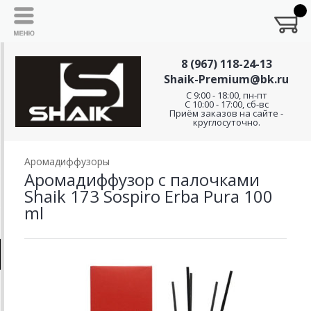
8 (967) 118-24-13
Shaik-Premium@bk.ru
C 9:00 - 18:00, пн-пт
С 10:00 - 17:00, сб-вс
Приём заказов на сайте -
круглосуточно.
Аромадиффузоры
Аромадиффузор с палочками
Shaik 173 Sospiro Erba Pura 100
ml