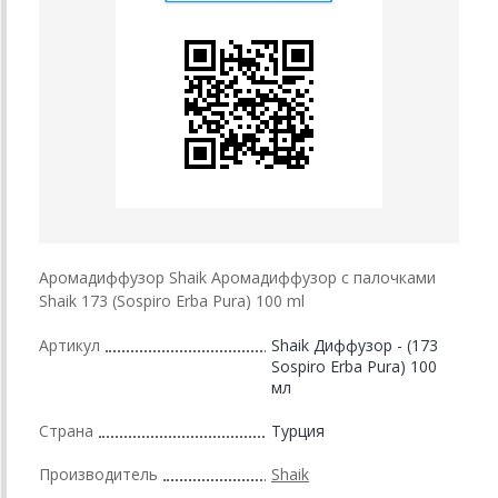
Аромадиффузор Shaik Аромадиффузор с палочками
Shaik 173 (Sospiro Erba Pura) 100 ml
Артикул
Shaik Диффузор - (173
Sospiro Erba Pura) 100
мл
Страна
Турция
Производитель
Shaik