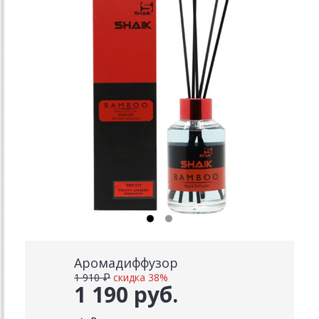
Аромадиффузор
1 910 ₽
скидка 38%
1 190 руб.