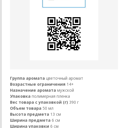
Группа аромата
цветочный аромат
Возрастные ограничения
14+
Назначение аромата
мужской
Упаковка
полимерная пленка
Вес товара с упаковкой (г)
390 г
Объем товара
50 мл
Высота предмета
13 см
Ширина предмета
6 см
Ширина упаковки
6 см