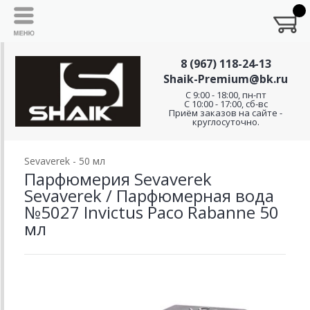
8 (967) 118-24-13
Shaik-Premium@bk.ru
C 9:00 - 18:00, пн-пт
С 10:00 - 17:00, сб-вс
Приём заказов на сайте -
круглосуточно.
Sevaverek - 50 мл
Парфюмерия Sevaverek
Sevaverek / Парфюмерная вода
№5027 Invictus Paco Rabanne 50
мл