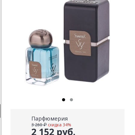
Парфюмерия
3 260 ₽
скидка 34%
2 152 руб.