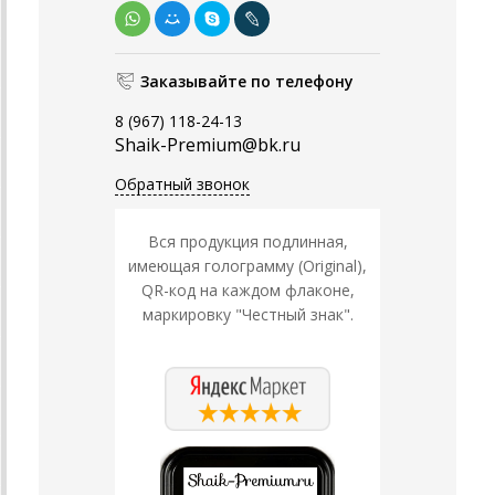
Заказывайте по телефону
8 (967) 118-24-13
Shaik-Premium@bk.ru
Обратный звонок
Вся продукция подлинная,
имеющая голограмму (Original),
QR-код на каждом флаконе,
маркировку "Честный знак".