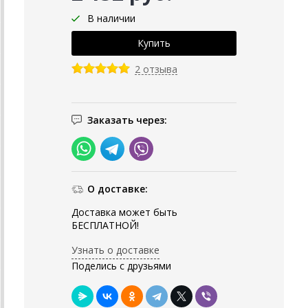
В наличии
2 отзыва
Заказать через:
О доставке:
Доставка может быть
БЕСПЛАТНОЙ!
Узнать о доставке
Поделись с друзьями