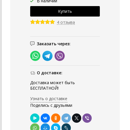
В наличии
4 отзыва
Заказать через:
О доставке:
Доставка может быть
БЕСПЛАТНОЙ!
Узнать о доставке
Поделись с друзьями