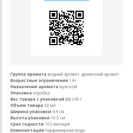
Группа аромата
водный аромат; древесный аромат
Возрастные ограничения
14+
Назначение аромата
мужской
Упаковка
коробка
Вес товара с упаковкой (г)
245 г
Объем товара
50 мл
Ширина упаковки
4.4 см
Высота упаковки
10.5 см
Срок годности
102 месяцев
Комплектация
парфюмерная вода