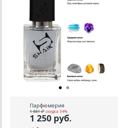
Парфюмерия
1 881 ₽
скидка 34%
1 250 руб.