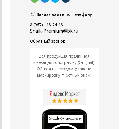
Заказывайте по телефону
8 (967) 118-24-13
Shaik-Premium@bk.ru
Обратный звонок
Вся продукция подлинная,
имеющая голограмму (Original),
QR-код на каждом флаконе,
маркировку "Честный знак".