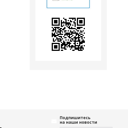
Подпишитесь
на наши новости