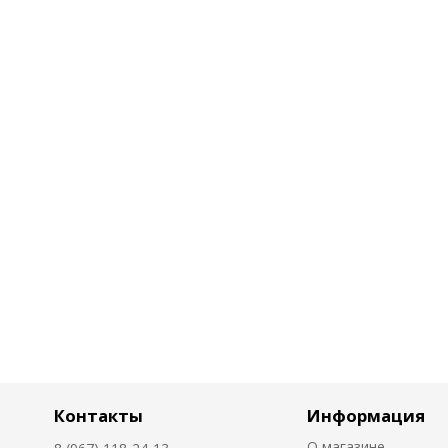
Контакты
Информация
О магазине