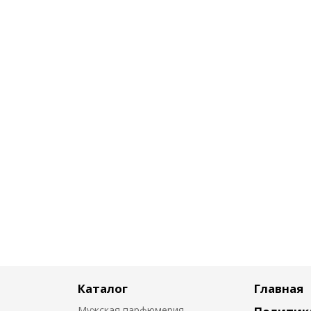
Каталог
Главная
Мужская парфюмерия