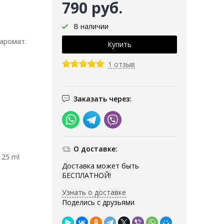
790 руб.
В наличии
 аромат.
1 отзыв
Заказать через:
О доставке:
 25 ml
Доставка может быть
БЕСПЛАТНОЙ!
Узнать о доставке
Поделись с друзьями