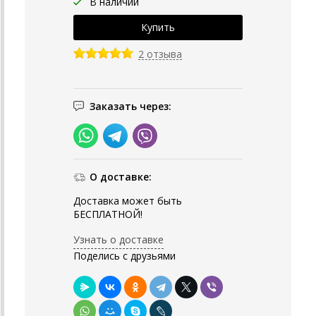
В наличии
2 отзыва
Заказать через:
О доставке:
Доставка может быть
БЕСПЛАТНОЙ!
Узнать о доставке
Поделись с друзьями