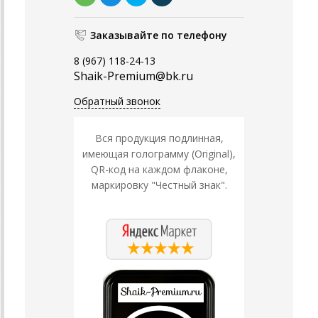
Заказывайте по телефону
8 (967) 118-24-13
Shaik-Premium@bk.ru
Обратный звонок
Вся продукция подлинная,
имеющая голограмму (Original),
QR-код на каждом флаконе,
маркировку "Честный знак".