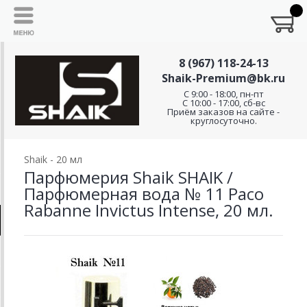
8 (967) 118-24-13
Shaik-Premium@bk.ru
C 9:00 - 18:00, пн-пт
С 10:00 - 17:00, сб-вс
Приём заказов на сайте -
круглосуточно.
Shaik - 20 мл
Парфюмерия Shaik SHAIK /
Парфюмерная вода № 11 Paco
Rabanne Invictus Intense, 20 мл.