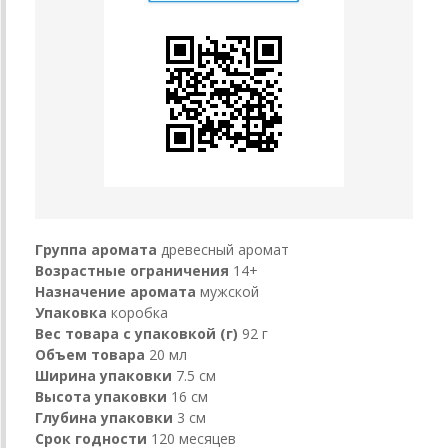
Группа аромата
древесный аромат
Возрастные ограничения
14+
Назначение аромата
мужской
Упаковка
коробка
Вес товара с упаковкой (г)
92 г
Объем товара
20 мл
Ширина упаковки
7.5 см
Высота упаковки
16 см
Глубина упаковки
3 см
Срок годности
120 месяцев