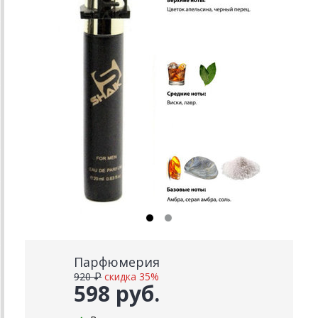
Парфюмерия
920 ₽
скидка 35%
598 руб.