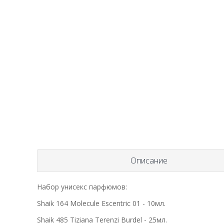
Описание
Набор унисекс парфюмов:
Shaik 164 Molecule Escentric 01 - 10мл.
Shaik 485 Tiziana Terenzi Burdel - 25мл.