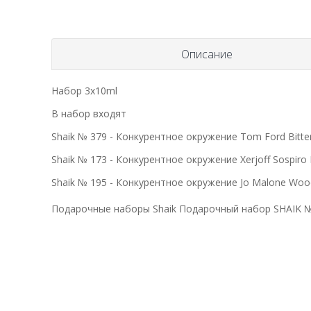
Описание
Набор 3х10ml
В набор входят
Shaik № 379 - Конкурентное окружение Tom Ford Bitte
Shaik № 173 - Конкурентное окружение Xerjoff Sospiro 
Shaik № 195 - Конкурентное окружение Jo Malone Wood
Подарочные наборы Shaik Подарочный набор SHAIK № 1