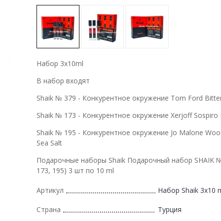
Набор 3х10ml
В набор входят
Shaik № 379 - Конкурентное окружение Tom Ford Bitte
Shaik № 173 - Конкурентное окружение Xerjoff Sospiro 
Shaik № 195 - Конкурентное окружение Jo Malone Woo
Sea Salt
Подарочные наборы Shaik Подарочный набор SHAIK № 
173, 195) 3 шт по 10 ml
Артикул
Набор Shaik 3х10 m
Страна
Турция