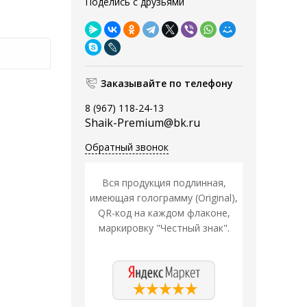
Поделись с друзьями
Заказывайте по телефону
8 (967) 118-24-13
Shaik-Premium@bk.ru
Обратный звонок
Вся продукция подлинная,
имеющая голограмму (Original),
QR-код на каждом флаконе,
маркировку "Честный знак".