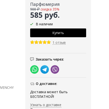
Парфюмерия
900 ₽
скидка 35%
585 руб.
В наличии
1 отзыв
Заказать через:
О доставке:
GIVENCHY
Доставка может быть
БЕСПЛАТНОЙ!
Узнать о доставке