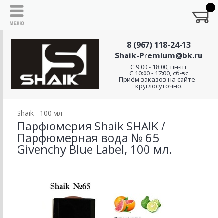
8 (967) 118-24-13
Shaik-Premium@bk.ru
C 9:00 - 18:00, пн-пт
С 10:00 - 17:00, сб-вс
Приём заказов на сайте -
круглосуточно.
Shaik - 100 мл
Парфюмерия Shaik SHAIK /
Парфюмерная вода № 65
Givenchy Blue Label, 100 мл.