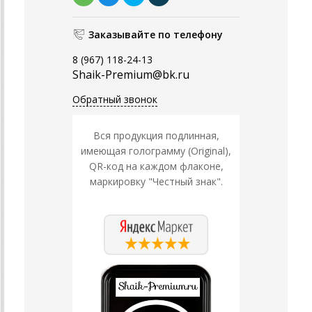
Заказывайте по телефону
8 (967) 118-24-13
Shaik-Premium@bk.ru
Обратный звонок
Вся продукция подлинная,
имеющая голограмму (Original),
QR-код на каждом флаконе,
маркировку "Честный знак".