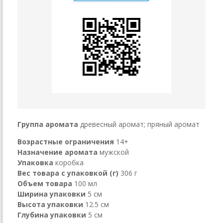
Группа аромата
древесный аромат; пряный аромат
Возрастные ограничения
14+
Назначение аромата
мужской
Упаковка
коробка
Вес товара с упаковкой (г)
306 г
Объем товара
100 мл
Ширина упаковки
5 см
Высота упаковки
12.5 см
Глубина упаковки
5 см