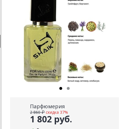
Парфюмерия
2 860 ₽
скидка 37%
1 802 руб.