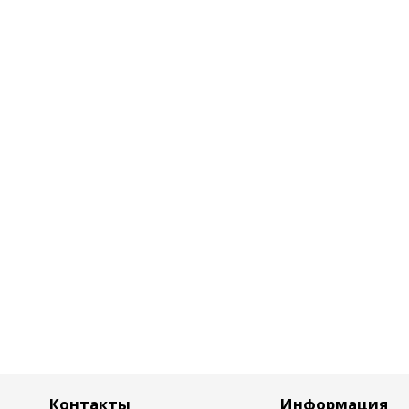
Контакты
Информация