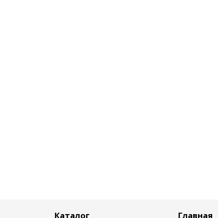
Каталог
Главная