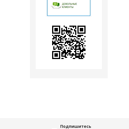
Подпишитесь