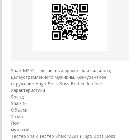
Shaik M291 - элегантный аромат для сильного,
целеустремленного мужчины. Конкурентное
окружение Hugo Boss Boss Bottled Intense
Характеристики
Бренд:
Shaik №
Объем:
25 мл
Пол:
мужской
Тестер Shaik Тестер Shaik M291 (Hugo Boss Boss