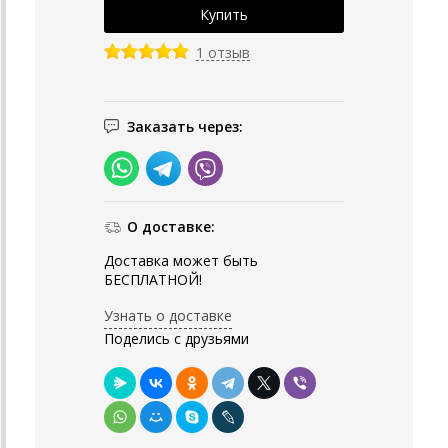
1 отзыв
Заказать через:
О доставке:
Доставка может быть
БЕСПЛАТНОЙ!
Узнать о доставке
Поделись с друзьями