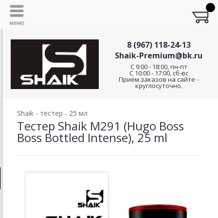
8 (967) 118-24-13
Shaik-Premium@bk.ru
C 9:00 - 18:00, пн-пт
С 10:00 - 17:00, сб-вс
Приём заказов на сайте -
круглосуточно.
Shaik - тестер - 25 мл
Тестер Shaik M291 (Hugo Boss
Boss Bottled Intense), 25 ml