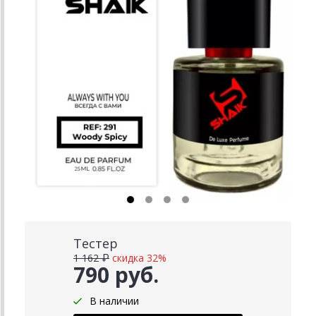
Тестер
1 162 ₽
скидка 32%
790 руб.
В наличии