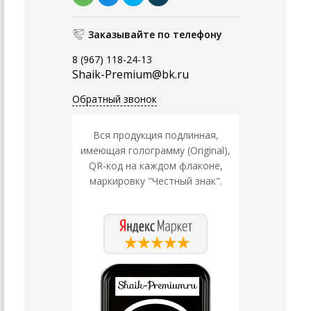
Заказывайте по телефону
8 (967) 118-24-13
Shaik-Premium@bk.ru
Обратный звонок
Вся продукция подлинная,
имеющая голограмму (Original),
QR-код на каждом флаконе,
маркировку "Честный знак".