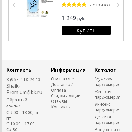
12 отзывов
1 249
руб.
Контакты
Информация
Каталог
О магазине
Мужская
8 (967) 118-24-13
Доставка /
парфюмерия
Shaik-
Оплата
Женская
Premium@bk.ru
Скидки / Акции
парфюмерия
Обратный
Отзывы
Унисекс
звонок
Контакты
парфюмерия
C 9:00 - 18:00, пн-
Детская
пт
парфюмерия
С 10:00 - 17:00,
сб-вс
Body лосьон