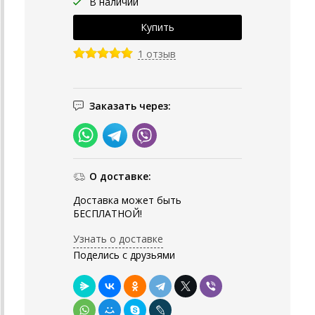
В наличии
1 отзыв
Заказать через:
О доставке:
Доставка может быть
БЕСПЛАТНОЙ!
Узнать о доставке
Поделись с друзьями