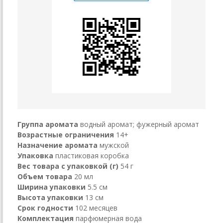
Группа аромата
водный аромат; фужерный аромат
Возрастные ограничения
14+
Назначение аромата
мужской
Упаковка
пластиковая коробка
Вес товара с упаковкой (г)
54 г
Объем товара
20 мл
Ширина упаковки
5.5 см
Высота упаковки
13 см
Срок годности
102 месяцев
Комплектация
парфюмерная вода