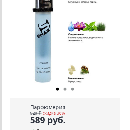
Парфюмерия
920 ₽
скидка 36%
589 руб.