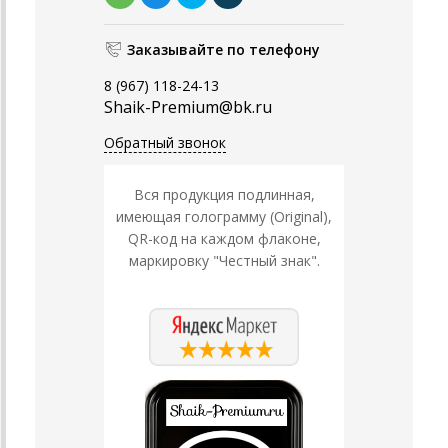
Заказывайте по телефону
8 (967) 118-24-13
Shaik-Premium@bk.ru
Обратный звонок
Вся продукция подлинная,
имеющая голограмму (Original),
QR-код на каждом флаконе,
маркировку "Честный знак".