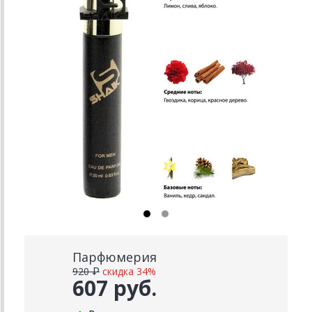
Парфюмерия
920 ₽
скидка 34%
607 руб.