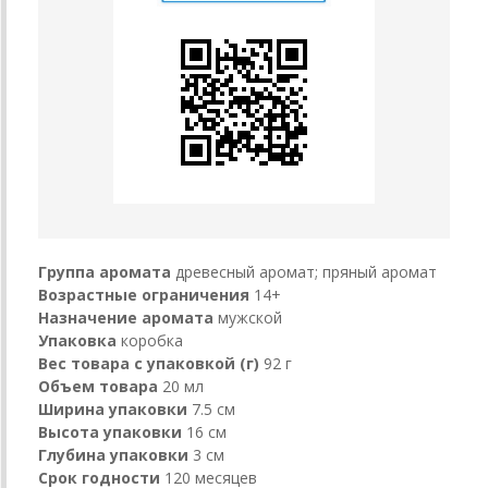
Группа аромата
древесный аромат; пряный аромат
Возрастные ограничения
14+
Назначение аромата
мужской
Упаковка
коробка
Вес товара с упаковкой (г)
92 г
Объем товара
20 мл
Ширина упаковки
7.5 см
Высота упаковки
16 см
Глубина упаковки
3 см
Срок годности
120 месяцев