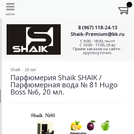
8 (967) 118-24-13
Shaik-Premium@bk.ru
C 9:00 - 18:00, пн-пт
С 10:00 - 17:00, сб-вс
Приём заказов на сайте -
круглосуточно.
Shaik - 20 мл
Парфюмерия Shaik SHAIK /
Парфюмерная вода № 81 Hugo
Boss №6, 20 мл.