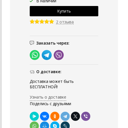
В наличии
2 отзыва
Заказать через:
О доставке:
Доставка может быть
БЕСПЛАТНОЙ!
Узнать о доставке
Поделись с друзьями