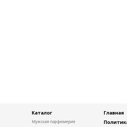
Каталог
Главная
Мужская парфюмерия
Политик