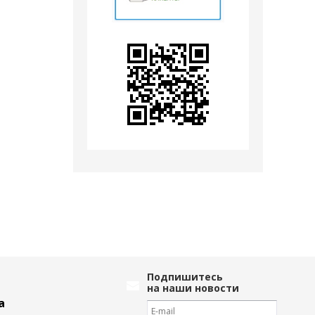
Подпишитесь
на наши новости
а