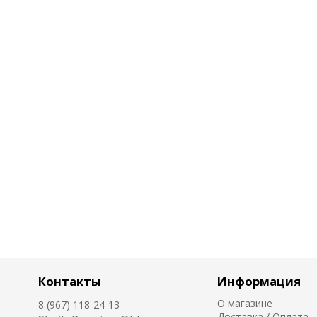
Контакты
Информация
О магазине
8 (967) 118-24-13
Доставка / Оплата