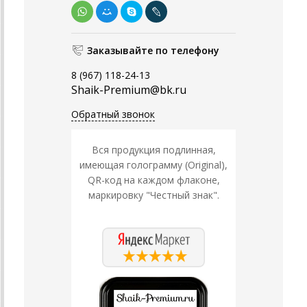
Заказывайте по телефону
8 (967) 118-24-13
Shaik-Premium@bk.ru
Обратный звонок
Вся продукция подлинная,
имеющая голограмму (Original),
QR-код на каждом флаконе,
маркировку "Честный знак".