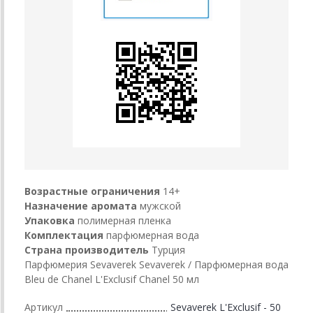
Возрастные ограничения
14+
Назначение аромата
мужской
Упаковка
полимерная пленка
Комплектация
парфюмерная вода
Страна производитель
Турция
Парфюмерия Sevaverek Sevaverek / Парфюмерная вода
Bleu de Chanel L'Exclusif Chanel 50 мл
Артикул
Sevaverek L'Exclusif - 50