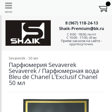
8 (967) 118-24-13
Shaik-Premium@bk.ru
C 9:00 - 18:00, пн-пт
С 10:00 - 17:00, сб-вс
Приём заказов на сайте -
круглосуточно.
Sevaverek - 50 мл
Парфюмерия Sevaverek
Sevaverek / Парфюмерная вода
Bleu de Chanel L'Exclusif Chanel
50 мл