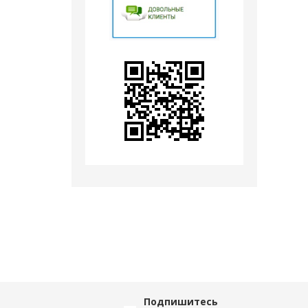
Подпишитесь