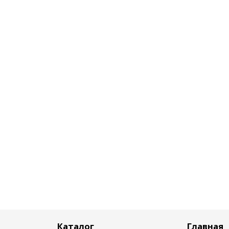
Каталог
Главная