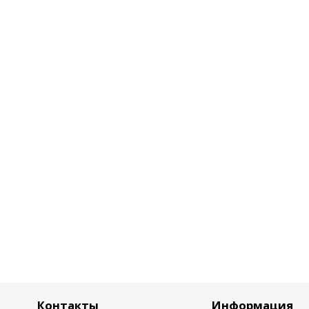
Контакты
Информация