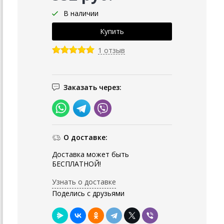
В наличии
1 отзыв
Заказать через:
О доставке:
Доставка может быть
БЕСПЛАТНОЙ!
Узнать о доставке
Поделись с друзьями