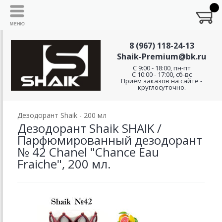
8 (967) 118-24-13
Shaik-Premium@bk.ru
C 9:00 - 18:00, пн-пт
С 10:00 - 17:00, сб-вс
Приём заказов на сайте -
круглосуточно.
Дезодорант Shaik - 200 мл
Дезодорант Shaik SHAIK /
Парфюмированный дезодорант
№ 42 Chanel "Chance Eau
Fraiche", 200 мл.