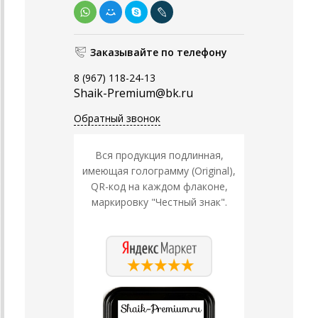
Заказывайте по телефону
8 (967) 118-24-13
Shaik-Premium@bk.ru
Обратный звонок
Вся продукция подлинная,
имеющая голограмму (Original),
QR-код на каждом флаконе,
маркировку "Честный знак".