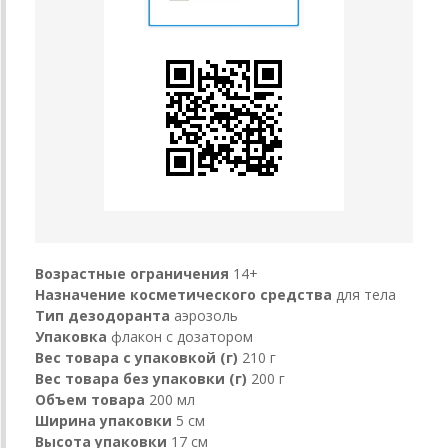
Возрастные ограничения
14+
Назначение косметического средства
для тела
Тип дезодоранта
аэрозоль
Упаковка
флакон с дозатором
Вес товара с упаковкой (г)
210 г
Вес товара без упаковки (г)
200 г
Объем товара
200 мл
Ширина упаковки
5 см
Высота упаковки
17 см