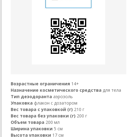
Возрастные ограничения
14+
Назначение косметического средства
для тела
Тип дезодоранта
аэрозоль
Упаковка
флакон с дозатором
Вес товара с упаковкой (г)
210 г
Вес товара без упаковки (г)
200 г
Объем товара
200 мл
Ширина упаковки
5 см
Высота упаковки
17 см