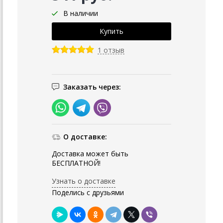
В наличии
1 отзыв
Заказать через:
О доставке:
Доставка может быть
БЕСПЛАТНОЙ!
Узнать о доставке
Поделись с друзьями