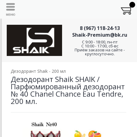
8 (967) 118-24-13
Shaik-Premium@bk.ru
C 9:00 - 18:00, пн-пт
С 10:00 - 17:00, сб-вс
Приём заказов на сайте -
круглосуточно.
Дезодорант Shaik - 200 мл
Дезодорант Shaik SHAIK /
Парфюмированный дезодорант
№ 40 Chanel Chance Еаu Tendre,
200 мл.