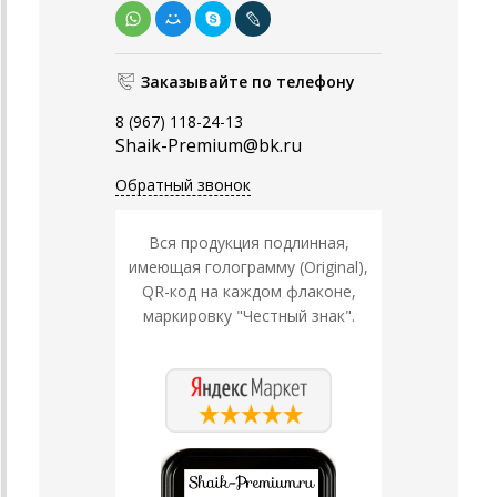
Заказывайте по телефону
8 (967) 118-24-13
Shaik-Premium@bk.ru
Обратный звонок
Вся продукция подлинная,
имеющая голограмму (Original),
QR-код на каждом флаконе,
маркировку "Честный знак".