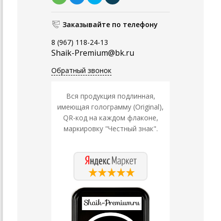
Заказывайте по телефону
8 (967) 118-24-13
Shaik-Premium@bk.ru
Обратный звонок
Вся продукция подлинная,
имеющая голограмму (Original),
QR-код на каждом флаконе,
маркировку "Честный знак".