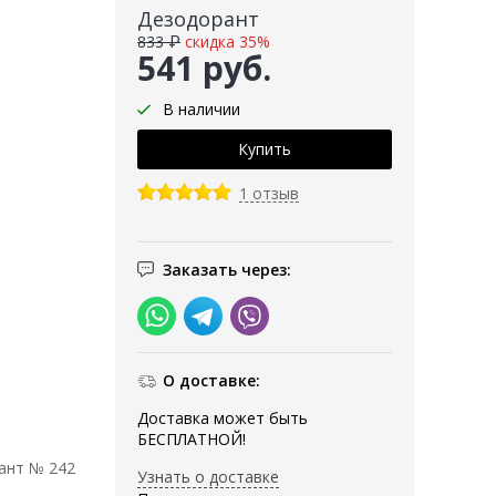
Дезодорант
833 ₽
скидка 35%
541 руб.
В наличии
1 отзыв
Заказать через:
О доставке:
Доставка может быть
БЕСПЛАТНОЙ!
ант № 242
Узнать о доставке