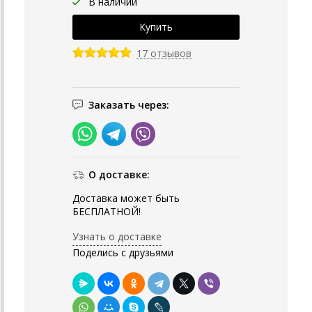
В наличии
17 отзывов
Заказать через:
О доставке:
Доставка может быть
БЕСПЛАТНОЙ!
Узнать о доставке
Поделись с друзьями