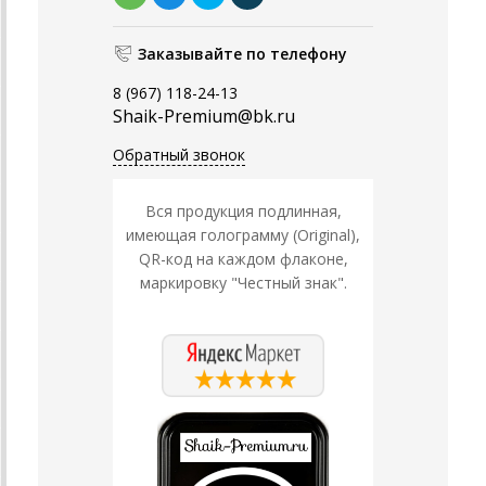
Заказывайте по телефону
8 (967) 118-24-13
Shaik-Premium@bk.ru
Обратный звонок
Вся продукция подлинная,
имеющая голограмму (Original),
QR-код на каждом флаконе,
маркировку "Честный знак".