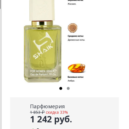
Парфюмерия
1 853 ₽
скидка 33%
1 242 руб.