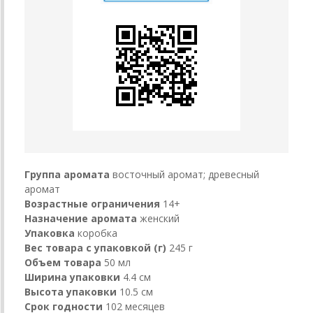
Группа аромата
восточный аромат; древесный
аромат
Возрастные ограничения
14+
Назначение аромата
женский
Упаковка
коробка
Вес товара с упаковкой (г)
245 г
Объем товара
50 мл
Ширина упаковки
4.4 см
Высота упаковки
10.5 см
Срок годности
102 месяцев